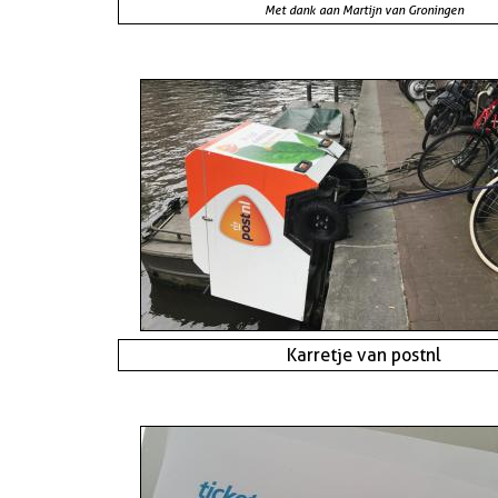
Met dank aan Martijn van Groningen
Karretje van postnl