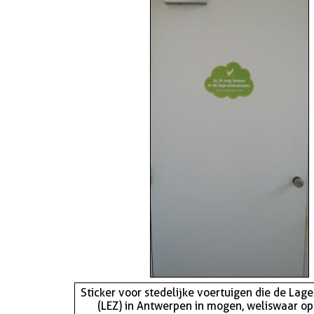
Sticker voor stedelijke voertuigen die de Lag
(LEZ) in Antwerpen in mogen, weliswaar op