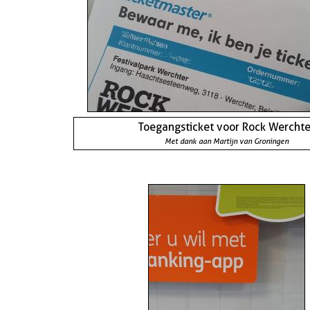
Toegangsticket voor Rock Werchte
Met dank aan Martijn van Groningen