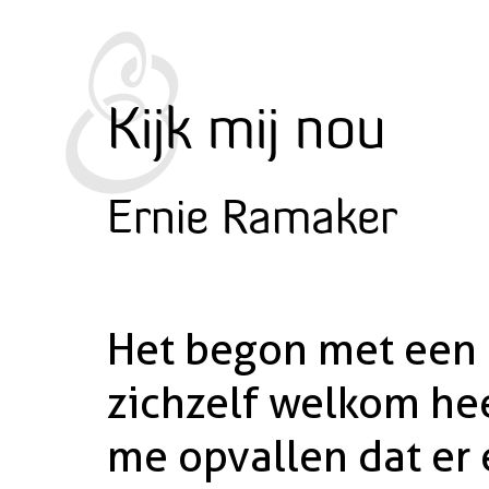
Kijk mij nou
Ernie Ramaker
Het begon met een 
zichzelf welkom hee
me opvallen dat er 