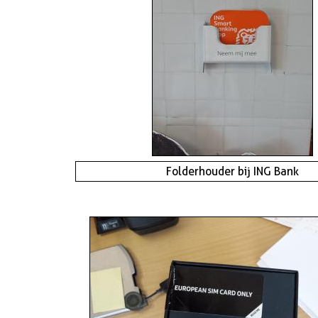
Folderhouder bij ING Bank