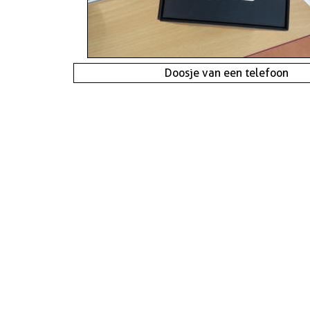
Doosje van een telefoon